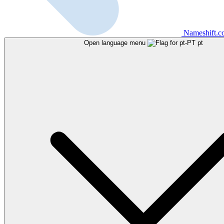
Nameshift.
Open language menu
pt