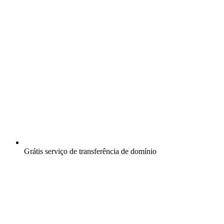
Grátis
serviço de transferência de domínio