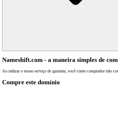
Nameshift.com - a maneira simples de co
Ao utilizar o nosso serviço de garantia, você como comprador não corr
Compre este domínio