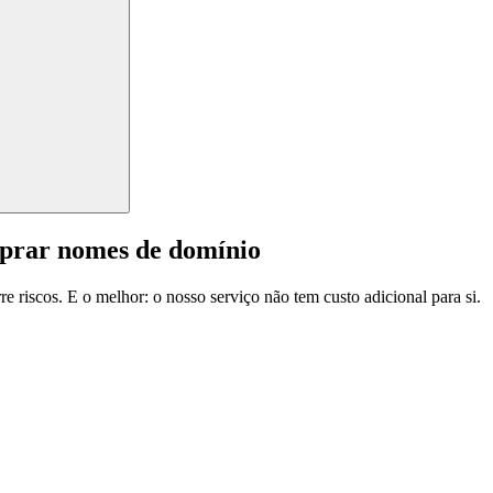
mprar nomes de domínio
e riscos. E o melhor: o nosso serviço não tem custo adicional para si.