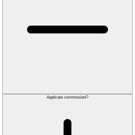
Applicate commissioni?