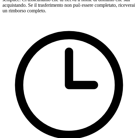
acquistando. Se il trasferimento non può essere completato, riceverai
un rimborso completo.