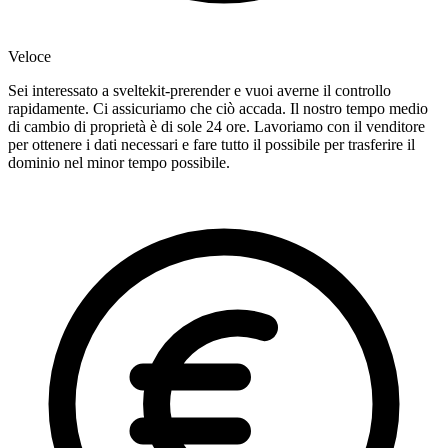
Veloce
Sei interessato a sveltekit-prerender e vuoi averne il controllo
rapidamente. Ci assicuriamo che ciò accada. Il nostro tempo medio
di cambio di proprietà è di sole 24 ore. Lavoriamo con il venditore
per ottenere i dati necessari e fare tutto il possibile per trasferire il
dominio nel minor tempo possibile.