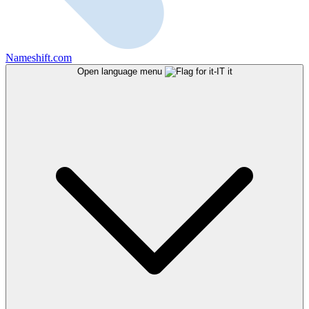
Nameshift.com
Open language menu
it