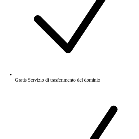
Gratis
Servizio di trasferimento del dominio