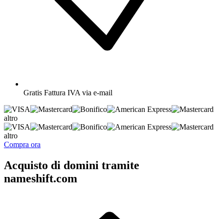
Gratis
Fattura IVA via e-mail
altro
altro
Compra ora
Acquisto di domini tramite
nameshift.com