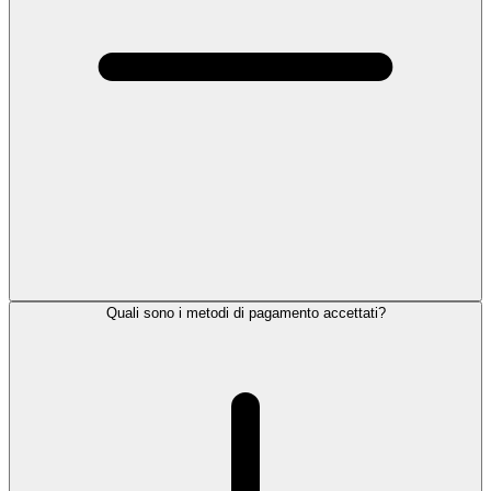
Quali sono i metodi di pagamento accettati?