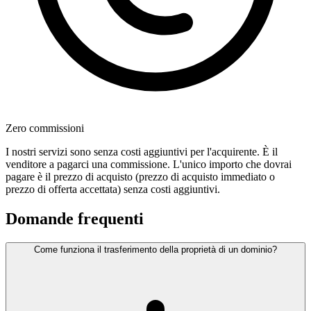
Zero commissioni
I nostri servizi sono senza costi aggiuntivi per l'acquirente. È il
venditore a pagarci una commissione. L'unico importo che dovrai
pagare è il prezzo di acquisto (prezzo di acquisto immediato o
prezzo di offerta accettata) senza costi aggiuntivi.
Domande frequenti
Come funziona il trasferimento della proprietà di un dominio?