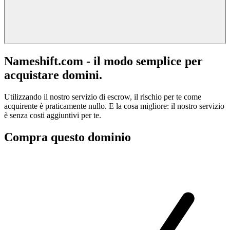
Nameshift.com - il modo semplice per
acquistare domini.
Utilizzando il nostro servizio di escrow, il rischio per te come
acquirente è praticamente nullo. E la cosa migliore: il nostro servizio
è senza costi aggiuntivi per te.
Compra questo dominio