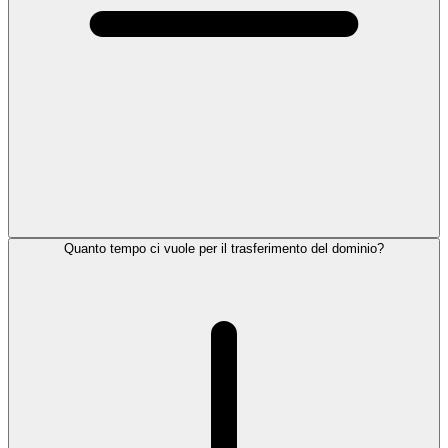
Quanto tempo ci vuole per il trasferimento del dominio?