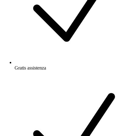
Gratis
assistenza