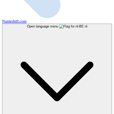
Nameshift.com
Open language menu
nl