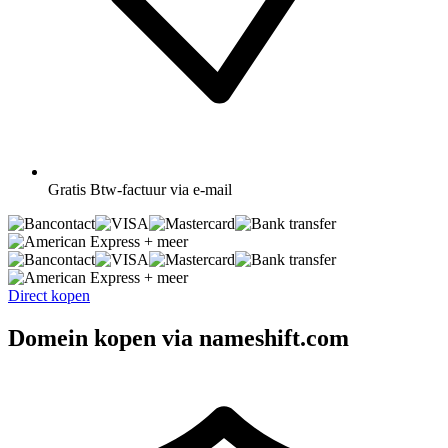
Gratis
Btw-factuur via e-mail
+ meer
+ meer
Direct kopen
Domein kopen via nameshift.com