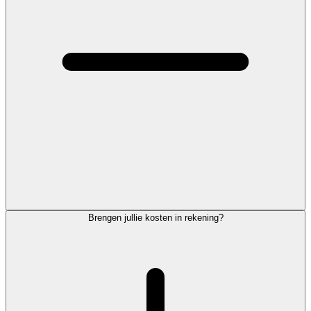
Brengen jullie kosten in rekening?