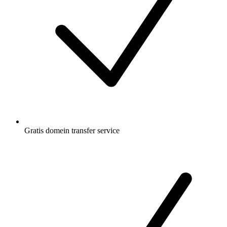
Gratis
domein transfer service