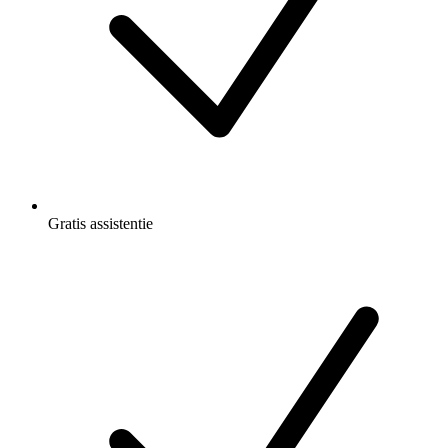
Gratis
assistentie