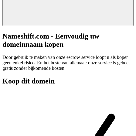
Nameshift.com - Eenvoudig uw
domeinnaam kopen
Door gebruik te maken van onze escrow service loopt u als koper
geen enkel risico. En het beste van allemaal: onze service is geheel
gratis zonder bijkomende kosten.
Koop dit domein