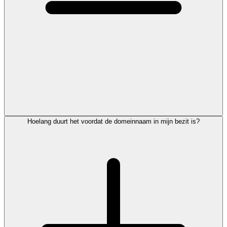
Hoelang duurt het voordat de domeinnaam in mijn bezit is?