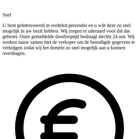
Snel
U bent geïnteresseerd in sveltekit-prerender en u wilt deze zo snel
mogelijk in uw bezit hebben. Wij zorgen er uiteraard voor dat dat
gebeurt. Onze gemiddelde doorlooptijd bedraagt slechts 24 uur. Wij
werken nauw samen met de verkoper om de benodigde gegevens te
verkrijgen zodat wij het domein zo snel mogelijk aan u kunnen
overdragen.