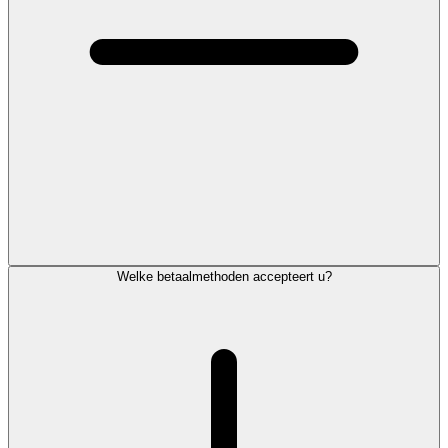
Welke betaalmethoden accepteert u?