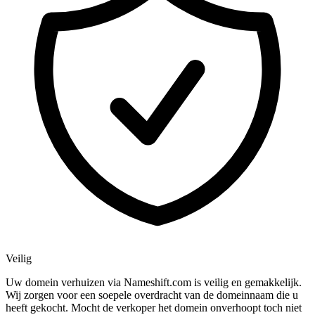
Veilig
Uw domein verhuizen via Nameshift.com is veilig en gemakkelijk.
Wij zorgen voor een soepele overdracht van de domeinnaam die u
heeft gekocht. Mocht de verkoper het domein onverhoopt toch niet