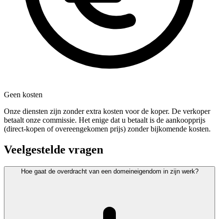
Geen kosten
Onze diensten zijn zonder extra kosten voor de koper. De verkoper
betaalt onze commissie. Het enige dat u betaalt is de aankoopprijs
(direct-kopen of overeengekomen prijs) zonder bijkomende kosten.
Veelgestelde vragen
Hoe gaat de overdracht van een domeineigendom in zijn werk?