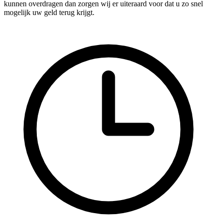
kunnen overdragen dan zorgen wij er uiteraard voor dat u zo snel
mogelijk uw geld terug krijgt.